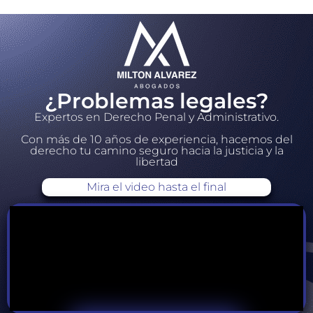
¿Problemas legales?
Expertos en Derecho Penal y Administrativo.
Con más de 10 años de experiencia, hacemos del
derecho tu camino seguro hacia la justicia y la
libertad
Mira el video hasta el final